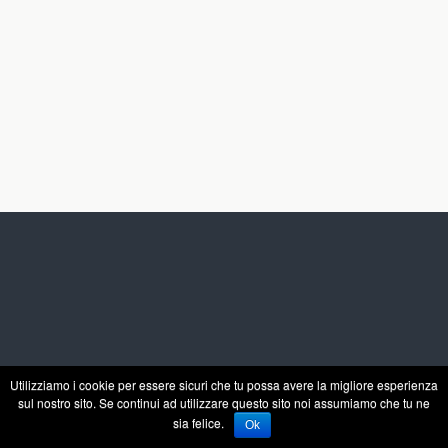
Utilizziamo i cookie per essere sicuri che tu possa avere la migliore esperienza
sul nostro sito. Se continui ad utilizzare questo sito noi assumiamo che tu ne
sia felice.
Ok