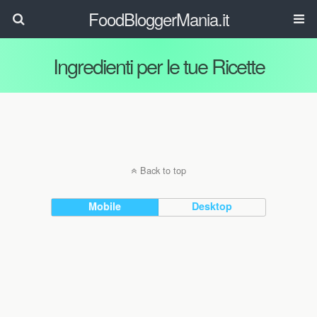
FoodBloggerMania.it
Ingredienti per le tue Ricette
Back to top
Mobile
Desktop