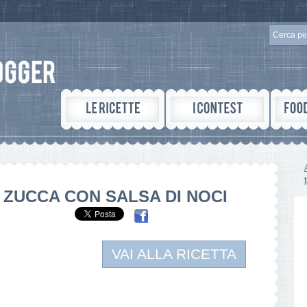
 ZUCCA CON SALSA DI NOCI
VAI ALLA RICETTA