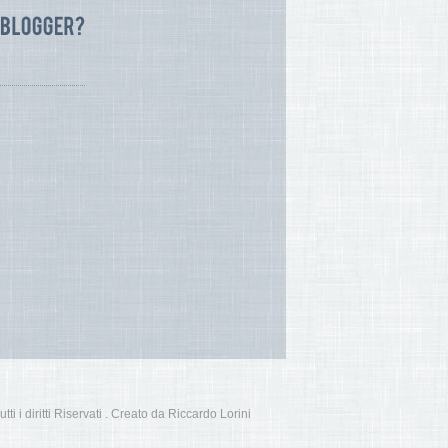
i i diritti Riservati . Creato da Riccardo Lorini