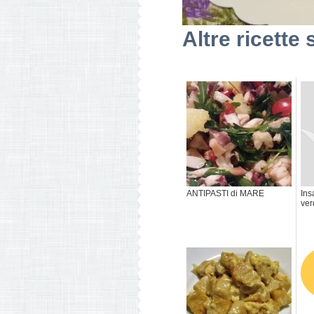
Altre ricette 
ANTIPASTI di MARE
Ins
ver