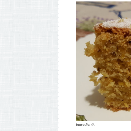
Ingredienti :