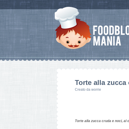
Torte alla zucca 
Creato da
worrie
Torte alla zucca cruda e noci, al o