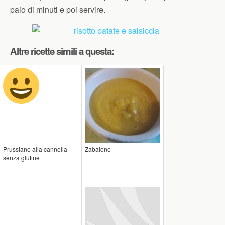
paio di minuti e poi servire.
Altre ricette simili a questa:
Prussiane alla cannella
Zabaione
senza glutine