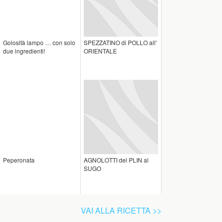
Golosità lampo … con solo
SPEZZATINO di POLLO all'
due ingredienti!
ORIENTALE
Peperonata
AGNOLOTTI del PLIN al
SUGO
VAI ALLA RICETTA >>