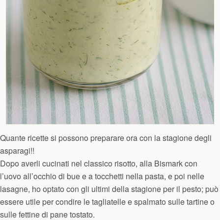
Quante ricette si possono preparare ora con la stagione degli
asparagi!!
Dopo averli cucinati nel classico risotto, alla Bismark con
l’uovo all’occhio di bue e a tocchetti nella pasta, e poi nelle
lasagne, ho optato con gli ultimi della stagione per il pesto; può
essere utile per condire le tagliatelle e spalmato sulle tartine o
sulle fettine di pane tostato.