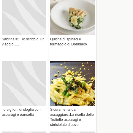
Sabrina #6 Ho scritto di un
Quiche di spinaci e
viaggio…..
formaggio di Dobbiaco
Torciglioni di sfoglia con
Sicuramente da
asparagi e pancetta
assaggiare..La ricetta delle
Trofiette asparagi e
sbriciolato d’uovo