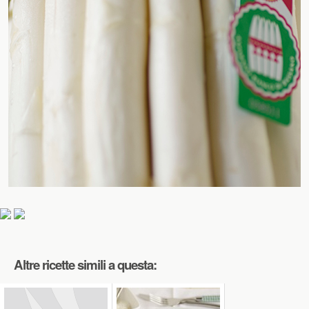
Altre ricette simili a questa: