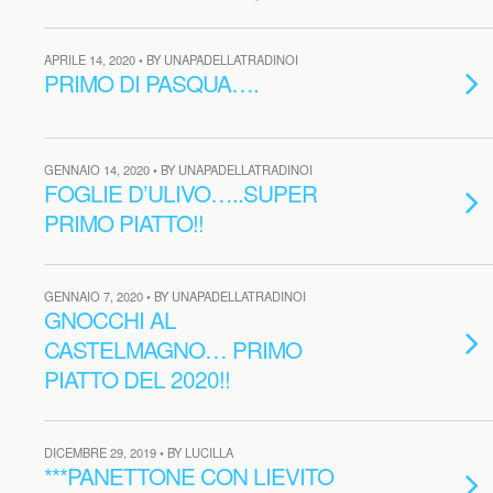
APRILE 14, 2020 • BY UNAPADELLATRADINOI
PRIMO DI PASQUA….
GENNAIO 14, 2020 • BY UNAPADELLATRADINOI
FOGLIE D’ULIVO…..SUPER
PRIMO PIATTO!!
GENNAIO 7, 2020 • BY UNAPADELLATRADINOI
GNOCCHI AL
CASTELMAGNO… PRIMO
PIATTO DEL 2020!!
DICEMBRE 29, 2019 • BY LUCILLA
***PANETTONE CON LIEVITO