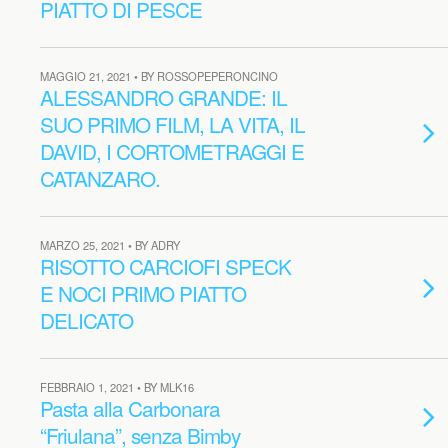
PIATTO DI PESCE
MAGGIO 21, 2021 • BY ROSSOPEPERONCINO
ALESSANDRO GRANDE: IL
SUO PRIMO FILM, LA VITA, IL
DAVID, I CORTOMETRAGGI E
CATANZARO.
MARZO 25, 2021 • BY ADRY
RISOTTO CARCIOFI SPECK
E NOCI PRIMO PIATTO
DELICATO
FEBBRAIO 1, 2021 • BY MLK16
Pasta alla Carbonara
“Friulana”, senza Bimby