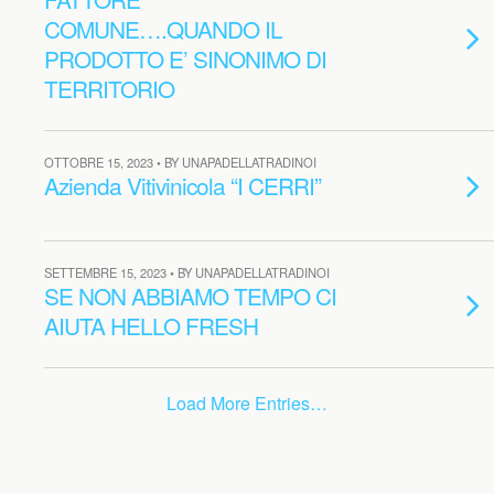
COMUNE….QUANDO IL
PRODOTTO E’ SINONIMO DI
TERRITORIO
OTTOBRE 15, 2023 • BY UNAPADELLATRADINOI
Azienda Vitivinicola “I CERRI”
SETTEMBRE 15, 2023 • BY UNAPADELLATRADINOI
SE NON ABBIAMO TEMPO CI
AIUTA HELLO FRESH
Load More Entries…