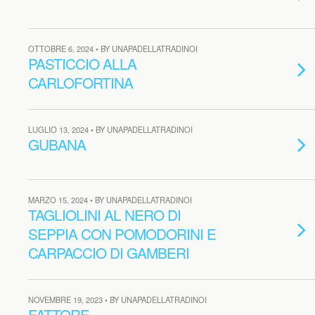
OTTOBRE 6, 2024 • BY UNAPADELLATRADINOI
PASTICCIO ALLA
CARLOFORTINA
LUGLIO 13, 2024 • BY UNAPADELLATRADINOI
GUBANA
MARZO 15, 2024 • BY UNAPADELLATRADINOI
TAGLIOLINI AL NERO DI
SEPPIA CON POMODORINI E
CARPACCIO DI GAMBERI
NOVEMBRE 19, 2023 • BY UNAPADELLATRADINOI
FATTORE