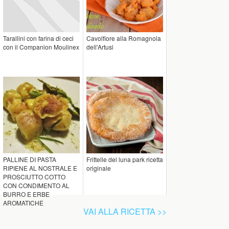
Tarallini con farina di ceci
Cavolfiore alla Romagnola
con il Companion Moulinex
dell'Artusi
PALLINE DI PASTA
Frittelle del luna park ricetta
RIPIENE AL NOSTRALE E
originale
PROSCIUTTO COTTO
CON CONDIMENTO AL
BURRO E ERBE
AROMATICHE
VAI ALLA RICETTA >>