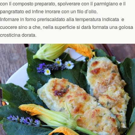
con il composto preparato, spolverare con il parmigiano e il
pangrattato ed infine irrorare con un filo d’olio.
Infornare in forno preriscaldato alla temperatura indicata e
cuocere sino a che, nella superficie si darà formata una golosa
crosticina dorata.