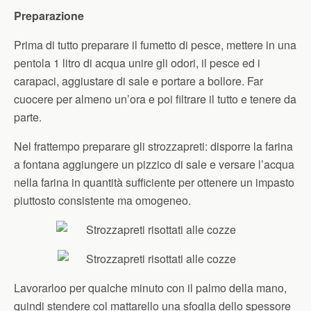
Preparazione
Prima di tutto preparare il fumetto di pesce, mettere in una
pentola 1 litro di acqua unire gli odori, il pesce ed i
carapaci, aggiustare di sale e portare a bollore. Far
cuocere per almeno un’ora e poi filtrare il tutto e tenere da
parte.
Nel frattempo preparare gli strozzapreti: disporre la farina
a fontana aggiungere un pizzico di sale e versare l’acqua
nella farina in quantità sufficiente per ottenere un impasto
piuttosto consistente ma omogeneo.
Lavorarloo per qualche minuto con il palmo della mano,
quindi stendere col mattarello una sfoglia dello spessore