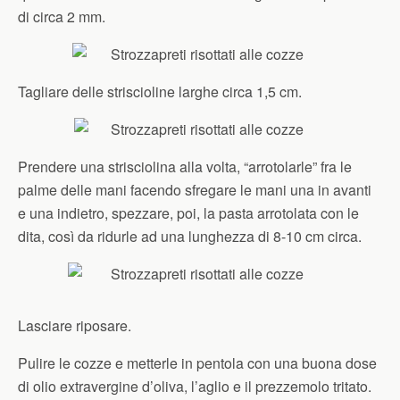
di circa 2 mm.
Tagliare delle striscioline larghe circa 1,5 cm.
Prendere una strisciolina alla volta, “arrotolarle” fra le
palme delle mani facendo sfregare le mani una in avanti
e una indietro, spezzare, poi, la pasta arrotolata con le
dita, così da ridurle ad una lunghezza di 8-10 cm circa.
Lasciare riposare.
Pulire le cozze e metterle in pentola con una buona dose
di olio extravergine d’oliva, l’aglio e il prezzemolo tritato.