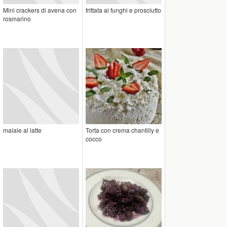
Mini crackers di avena con
frittata ai funghi e prosciutto
rosmarino
maiale al latte
Torta con crema chantilly e
cocco