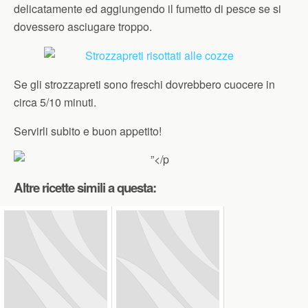
delicatamente ed aggiungendo il fumetto di pesce se si
dovessero asciugare troppo.
Se gli strozzapreti sono freschi dovrebbero cuocere in
circa 5/10 minuti.
Servirli subito e buon appetito!
Altre ricette simili a questa: