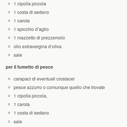
1 cipolla piccola
1 costa di sedano
1 carota
1 spicchio d’aglio
1 mazzetto di prezzemolo
olio extravergina d’oliva
sale
per il fumetto di pesce
carapaci di eventuali crostacei
pesce azzurro o comunque quello che trovate
1 cipolla piccola,
1 carota
1 costa di sedano
sale