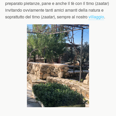
preparato pietanze, pane e anche il tè con il timo (zaatar)
invitando ovviamente tanti amici amanti della natura e
soprattutto del timo (
zaatar
), sempre al nostro
villaggio
.