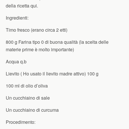
della ricetta qui.
Ingredienti:
Timo fresco (erano circa 2 etti)
800 g Farina tipo 0 di buona qualità (la scelta delle
materie prime è molto importante)
Acqua q.b
Lievito ( Ho usato il lievito madre attivo) 100 g
100 ml di olio d’oliva
Un cucchiaino di sale
Un cucchiaino di curcuma
Procedimento: