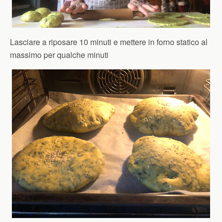
Lasciare a riposare 10 minuti e mettere in forno statico al
massimo per qualche minuti