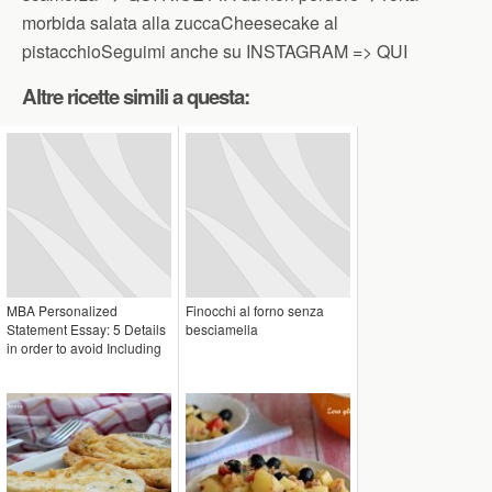
morbida salata alla zuccaCheesecake al
pistacchioSeguimi anche su INSTAGRAM => QUI
Altre ricette simili a questa:
MBA Personalized
Finocchi al forno senza
Statement Essay: 5 Details
besciamella
in order to avoid Including