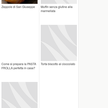
Zeppole di San Giuseppe
Muffin senza glutine alla
marmellata
Come si prepara la PASTA
Torta biscotto al cioccolato
FROLLA perfetta in casa?