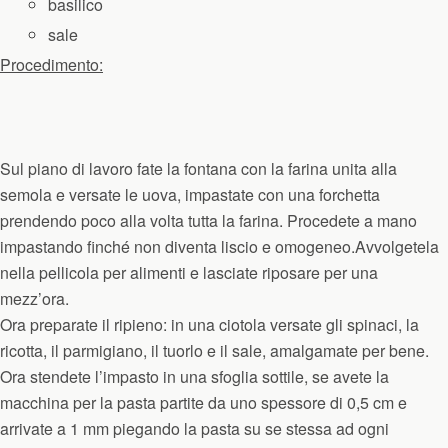
basilico
sale
Procedimento:
Sul piano di lavoro fate la fontana con la farina unita alla
semola e versate le uova, impastate con una forchetta
prendendo poco alla volta tutta la farina. Procedete a mano
impastando finché non diventa liscio e omogeneo.Avvolgetela
nella pellicola per alimenti e lasciate riposare per una
mezz’ora.
Ora preparate il ripieno: in una ciotola versate gli spinaci, la
ricotta, il parmigiano, il tuorlo e il sale, amalgamate per bene.
Ora stendete l’impasto in una sfoglia sottile, se avete la
macchina per la pasta partite da uno spessore di 0,5 cm e
arrivate a 1 mm piegando la pasta su se stessa ad ogni