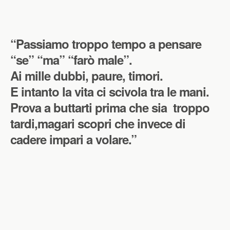
“Passiamo troppo tempo a pensare
“se” “ma” “farò male”.
Ai mille dubbi, paure, timori.
E intanto la vita ci scivola tra le mani.
Prova a buttarti prima che sia troppo
tardi,magari scopri che invece di
cadere impari a volare.”