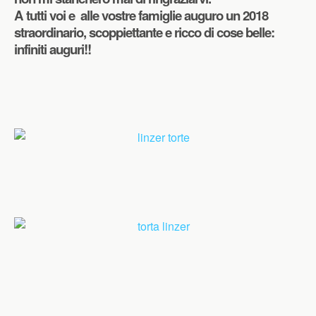
A tutti voi e alle vostre famiglie auguro un 2018
straordinario, scoppiettante e ricco di cose belle:
infiniti auguri!!