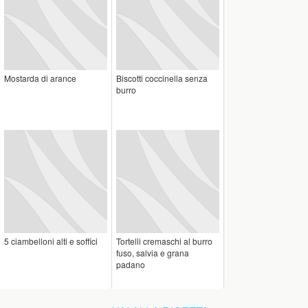
Mostarda di arance
Biscotti coccinella senza
burro
5 ciambelloni alti e soffici
Tortelli cremaschi al burro
fuso, salvia e grana
padano