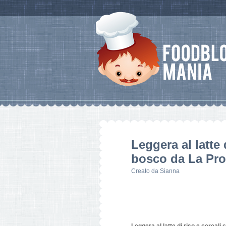
Leggera al latte d
bosco da La Pro
Creato da
Sianna