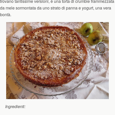
trovano tantissime versioni, è una torta di crumble frammezzata
da mele sormontata da uno strato di panna e yogurt, una vera
bontà.
Ingredienti: