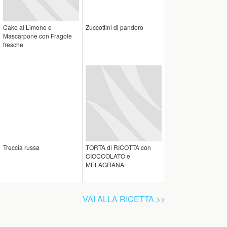
Cake al Limone e
Zuccottini di pandoro
Mascarpone con Fragole
fresche
Treccia russa
TORTA di RICOTTA con
CIOCCOLATO e
MELAGRANA
VAI ALLA RICETTA >>