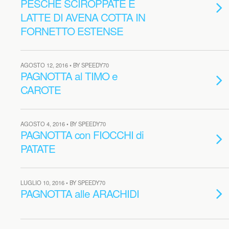
PESCHE SCIROPPATE E
LATTE DI AVENA COTTA IN
FORNETTO ESTENSE
AGOSTO 12, 2016 • BY SPEEDY70
PAGNOTTA al TIMO e
CAROTE
AGOSTO 4, 2016 • BY SPEEDY70
PAGNOTTA con FIOCCHI di
PATATE
LUGLIO 10, 2016 • BY SPEEDY70
PAGNOTTA alle ARACHIDI