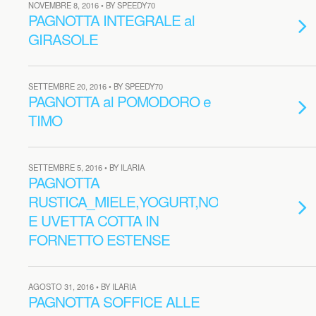
NOVEMBRE 8, 2016 • BY SPEEDY70
PAGNOTTA INTEGRALE al
GIRASOLE
SETTEMBRE 20, 2016 • BY SPEEDY70
PAGNOTTA al POMODORO e
TIMO
SETTEMBRE 5, 2016 • BY ILARIA
PAGNOTTA
RUSTICA_MIELE,YOGURT,NOCI
E UVETTA COTTA IN
FORNETTO ESTENSE
AGOSTO 31, 2016 • BY ILARIA
PAGNOTTA SOFFICE ALLE