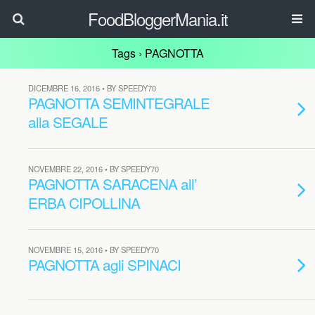
FoodBloggerMania.it
Tags › PAGNOTTA
DICEMBRE 16, 2016 • BY SPEEDY70
PAGNOTTA SEMINTEGRALE
alla SEGALE
NOVEMBRE 22, 2016 • BY SPEEDY70
PAGNOTTA SARACENA all’
ERBA CIPOLLINA
NOVEMBRE 15, 2016 • BY SPEEDY70
PAGNOTTA agli SPINACI