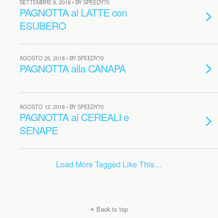
SETTEMBRE 8, 2018 • BY SPEEDY70
PAGNOTTA al LATTE con
ESUBERO
AGOSTO 25, 2018 • BY SPEEDY70
PAGNOTTA alla CANAPA
AGOSTO 12, 2018 • BY SPEEDY70
PAGNOTTA ai CEREALI e
SENAPE
Load More Tagged Like This…
Back to top