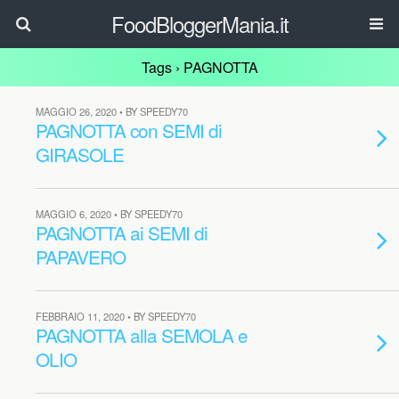
FoodBloggerMania.it
Tags › PAGNOTTA
MAGGIO 26, 2020 • BY SPEEDY70
PAGNOTTA con SEMI di
GIRASOLE
MAGGIO 6, 2020 • BY SPEEDY70
PAGNOTTA ai SEMI di
PAPAVERO
FEBBRAIO 11, 2020 • BY SPEEDY70
PAGNOTTA alla SEMOLA e
OLIO