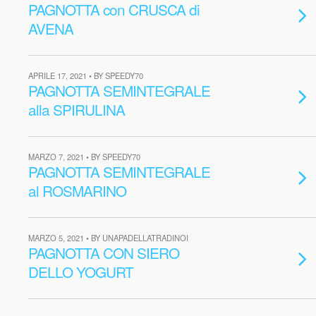
PAGNOTTA con CRUSCA di
AVENA
APRILE 17, 2021 • BY SPEEDY70
PAGNOTTA SEMINTEGRALE
alla SPIRULINA
MARZO 7, 2021 • BY SPEEDY70
PAGNOTTA SEMINTEGRALE
al ROSMARINO
MARZO 5, 2021 • BY UNAPADELLATRADINOI
PAGNOTTA CON SIERO
DELLO YOGURT