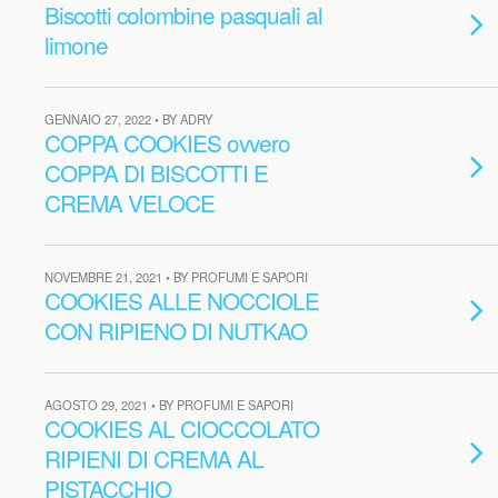
Biscotti colombine pasquali al
limone
GENNAIO 27, 2022 • BY ADRY
COPPA COOKIES ovvero
COPPA DI BISCOTTI E
CREMA VELOCE
NOVEMBRE 21, 2021 • BY PROFUMI E SAPORI
COOKIES ALLE NOCCIOLE
CON RIPIENO DI NUTKAO
AGOSTO 29, 2021 • BY PROFUMI E SAPORI
COOKIES AL CIOCCOLATO
RIPIENI DI CREMA AL
PISTACCHIO