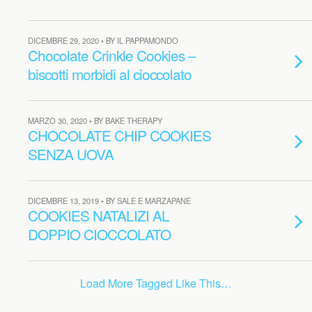
DICEMBRE 29, 2020 • BY IL PAPPAMONDO
Chocolate Crinkle Cookies –
biscotti morbidi al cioccolato
MARZO 30, 2020 • BY BAKE THERAPY
CHOCOLATE CHIP COOKIES
SENZA UOVA
DICEMBRE 13, 2019 • BY SALE E MARZAPANE
COOKIES NATALIZI AL
DOPPIO CIOCCOLATO
Load More Tagged Like This…