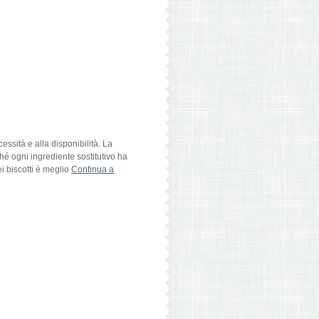
cessità e alla disponibilità. La
ché ogni ingrediente sostitutivo ha
i biscotti è meglio
Continua a