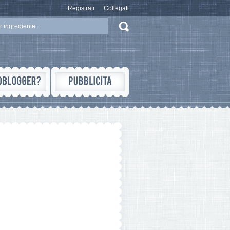
Registrati
Collegati