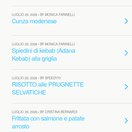
LUGLIO 29, 2026 • BY MONICA FARINELLI
Cunza modenese
LUGLIO 29, 2026 • BY MONICA FARINELLI
Spiedini di kebab (Adana
Kebab) alla griglia
LUGLIO 29, 2026 • BY SPEEDY70
RISOTTO alle PRUGNETTE
SELVATICHE
LUGLIO 28, 2026 • BY CRISTINA BERNARDI
Frittata con salmone e patate
arrosto