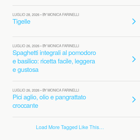
LUGLIO 28, 2026 • BY MONICA FARINELLI
Tigelle
LUGLIO 26, 2026 • BY MONICA FARINELLI
Spaghetti integrali al pomodoro
e basilico: ricetta facile, leggera
e gustosa
LUGLIO 26, 2026 • BY MONICA FARINELLI
Pici aglio, olio e pangrattato
croccante
Load More Tagged Like This…