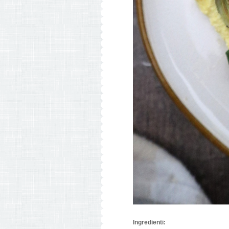
Ingredienti: