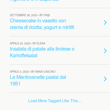
SETTEMBRE 28, 2023 • BY FR@
Cheesecake in vasetto con
crema di ricotta, yogurt e mirtilli
APRILE 20, 2023 • BY ELENA
Insalata di patate alla tirolese o
Kartoffelsalat
APRILE 3, 2023 • BY ANNA CASCINO
Le Mantovanelle pastai dal
1951
Load More Tagged Like This…