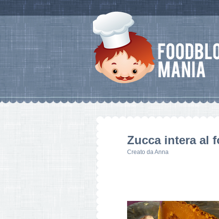
Zucca intera al 
Creato da
Anna