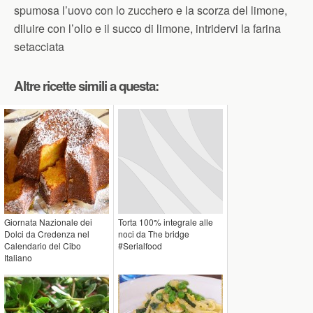
spumosa l’uovo con lo zucchero e la scorza del limone,
diluire con l’olio e il succo di limone, intridervi la farina
setacciata
Altre ricette simili a questa:
Giornata Nazionale dei
Torta 100% integrale alle
Dolci da Credenza nel
noci da The bridge
Calendario del Cibo
#Serialfood
Italiano