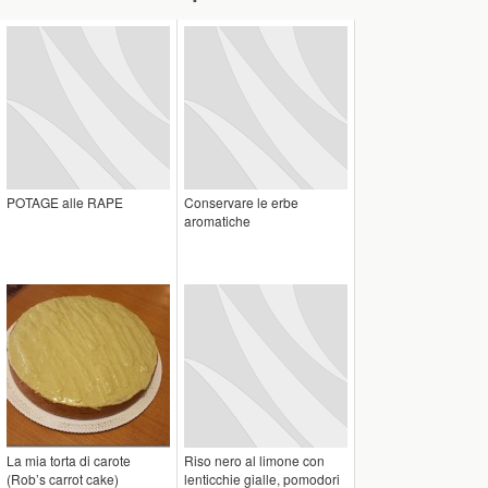
POTAGE alle RAPE
Conservare le erbe
aromatiche
La mia torta di carote
Riso nero al limone con
(Rob’s carrot cake)
lenticchie gialle, pomodori