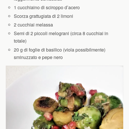
1 cucchiaino di sciroppo d’acero
Scorza grattugiata di 2 limoni
2 cucchiai melassa
Semi di 2 piccoli melograni (circa 8 cucchiai in
totale)
20 g di foglie di basilico (viola possibilmente)
sminuzzato e pepe nero