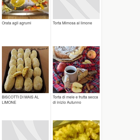
Orata agli agrumi
Torta Mimosa al limone
BISCOTTI DI MAIS AL
Torta di mele e frutta secca
LIMONE
di inizio Autunno