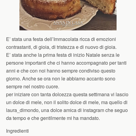
E’ stata una festa dell’Immacolata ricca di emozioni
contrastanti, di gioia, di tristezza e di nuovo di gioia.
E’ stata anche la prima festa di inizio Natale senza le
persone importanti che ci hanno accompagnato per tanti
anni e che con noi hanno sempre condiviso questo
giorno. Anche se ora non le abbiamo accanto sono
sempre nel nostro cuore.
per iniziare con tanta dolcezza questa settimana vi lascio
un dolce di mele, non il solito dolce di mele, ma quello di
laura_dimondo, una dolce amica di instagram che seguo
da tempo e che gentilmente mi ha mandato.
Ingredienti