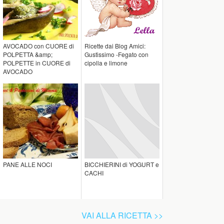
AVOCADO con CUORE di
Ricette dai Blog Amici:
POLPETTA &amp;
Gustissimo -Fegato con
POLPETTE in CUORE di
cipolla e limone
AVOCADO
PANE ALLE NOCI
BICCHIERINI di YOGURT e
CACHI
VAI ALLA RICETTA >>