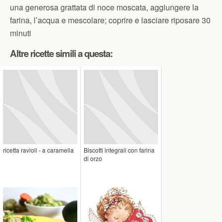
una generosa grattata di noce moscata, aggiungere la
farina, l’acqua e mescolare; coprire e lasciare riposare 30
minuti
Altre ricette simili a questa:
ricetta ravioli - a caramella
Biscotti integrali con farina
di orzo