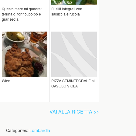
Questo mare mi quadra:
Fusilli integrali con
terrina di tonno, polpo e
salsiccia e rucola
granseola
Wien
PIZZA SEMINTEGRALE al
CAVOLO VIOLA
VAI ALLA RICETTA >>
Categories:
Lombardia