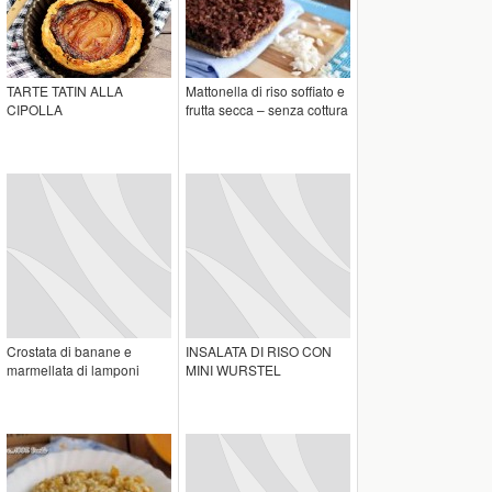
TARTE TATIN ALLA
Mattonella di riso soffiato e
CIPOLLA
frutta secca – senza cottura
Crostata di banane e
INSALATA DI RISO CON
marmellata di lamponi
MINI WURSTEL