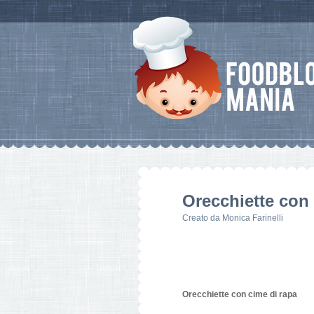
Orecchiette con 
Creato da
Monica Farinelli
Orecchiette con cime di rapa