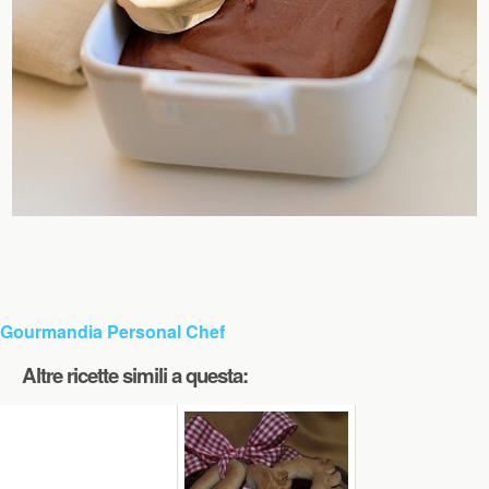
Gourmandia Personal Chef
Altre ricette simili a questa: