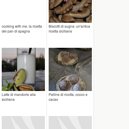
cooking with me. la ricetta
Biscotti di sugna: un'antica
del pan di spagna
ricetta siciliana
Latte di mandorle alla
Palline di ricotta, cocco e
siciliana
cacao