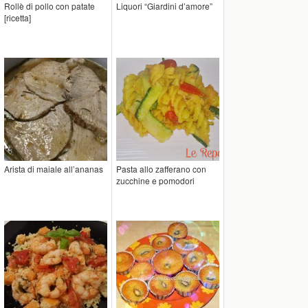
Rollè di pollo con patate
Liquori “Giardini d’amore”
[ricetta]
Arista di maiale all’ananas
Pasta allo zafferano con
zucchine e pomodori