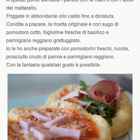
del mattarello.
Friggete in abbondante olio caldo fino a doratura.
Condite a piacere, la ricetta originale è con sugo di
pomodoro cotto, foglioline fresche di basilico e
parmigiano reggiano grattuggiato.
Io le ho anche preparate con pomodorini freschi, rucola,
prosciutto crudo di parma e parmigiano reggiano.
Con la fantasia qualsiasi gusto è possibile.