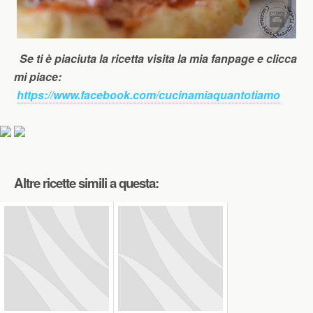
Se ti è piaciuta la ricetta visita la mia fanpage e clicca
mi piace:
https://www.facebook.com/cucinamiaquantotiamo
Altre ricette simili a questa: