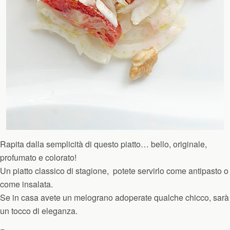
Rapita dalla semplicità di questo piatto… bello, originale,
profumato e colorato!
Un piatto classico di stagione,
potete servirlo come antipasto o
come insalata.
Se in casa avete un melograno adoperate qualche chicco, sarà
un tocco di eleganza.