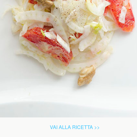
VAI ALLA RICETTA >>