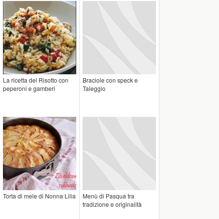
La ricetta del Risotto con
Braciole con speck e
peperoni e gamberi
Taleggio
Torta di mele di Nonna Lilia
Menù di Pasqua tra
tradizione e originalità