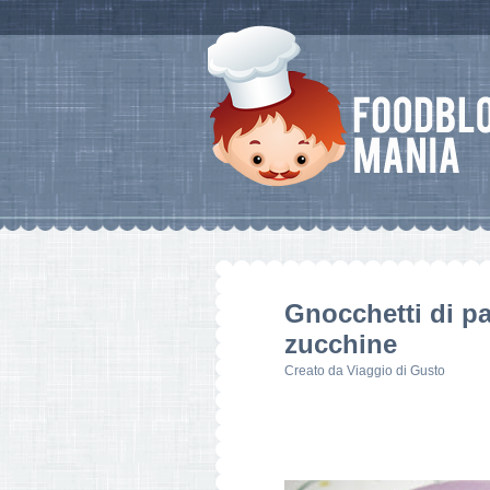
Gnocchetti di pa
zucchine
Creato da
Viaggio di Gusto