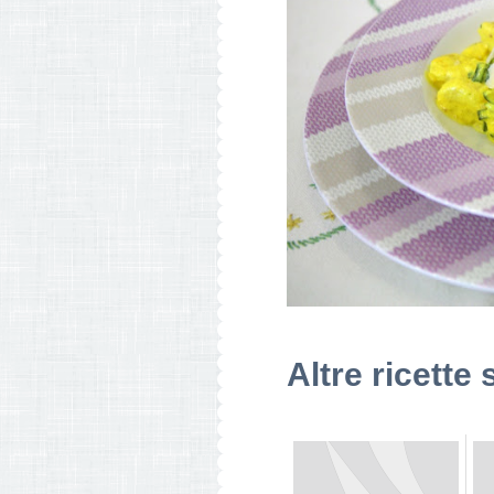
Altre ricette 