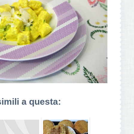
simili a questa: