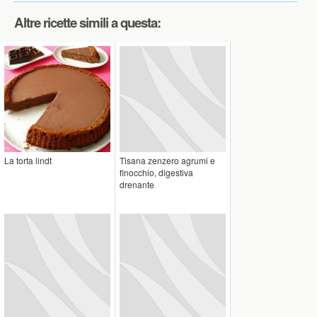
Altre ricette simili a questa:
La torta lindt
Tisana zenzero agrumi e
finocchio, digestiva
drenante