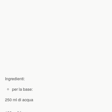
Ingredienti:
per la base:
250 ml di acqua