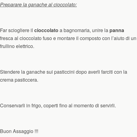
Preparare la ganache al cioccolato:
Far sciogliere il
cioccolato
a bagnomaria, unire la
panna
fresca al cioccolato fuso e montare il composto con l’aiuto di un
frullino elettrico.
Stendere la ganache sui pasticcini dopo averli farciti con la
crema pasticcera.
Conservarli in frigo, coperti fino al momento di servirli.
Buon Assaggio !!!