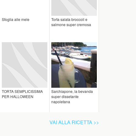
Sfoglia alle mele
Torta salata broccoli e
salmone super cremosa
TORTA SEMPLICISSIMA
Sarchiapone, la bevanda
PER HALLOWEEN
super dissetante
napoletana
VAI ALLA RICETTA >>