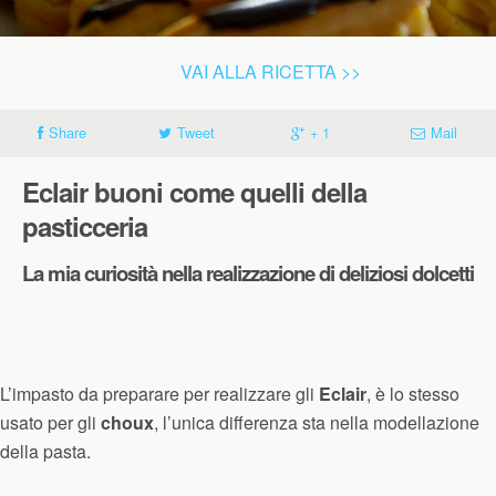
VAI ALLA RICETTA >>
Share
Tweet
+ 1
Mail
Eclair buoni come quelli della
pasticceria
La mia curiosità nella realizzazione di deliziosi dolcetti
L’impasto da preparare per realizzare gli
Eclair
, è lo stesso
usato per gli
choux
, l’unica differenza sta nella modellazione
della pasta.