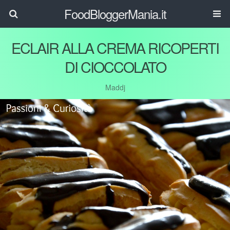
FoodBloggerMania.it
ECLAIR ALLA CREMA RICOPERTI
DI CIOCCOLATO
Maddj