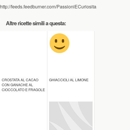
http://feeds.feedburner.com/PassioniECuriosita
Altre ricette simili a questa:
CROSTATA AL CACAO
GHIACCIOLI AL LIMONE
CON GANACHE AL
CIOCCOLATO E FRAGOLE