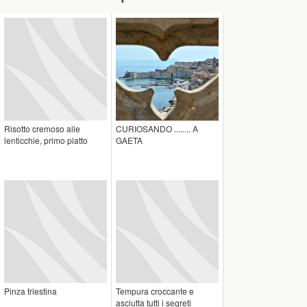
Risotto cremoso alle
CURIOSANDO ........ A
lenticchie, primo piatto
GAETA
Pinza triestina
Tempura croccante e
asciutta tutti i segreti