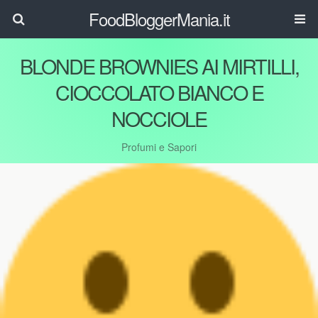
FoodBloggerMania.it
BLONDE BROWNIES AI MIRTILLI,
CIOCCOLATO BIANCO E
NOCCIOLE
Profumi e Sapori