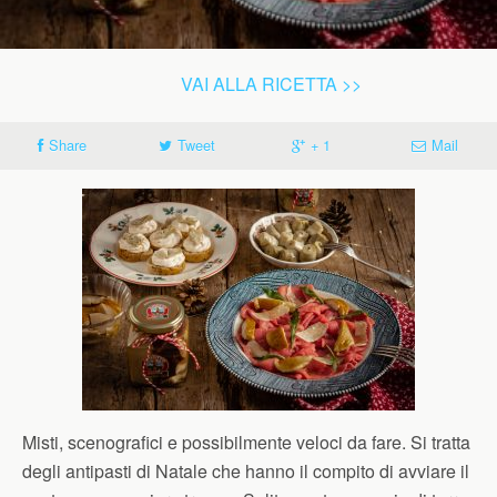
VAI ALLA RICETTA >>
Share
Tweet
+ 1
Mail
Misti, scenografici e possibilmente veloci da fare. Si tratta
degli antipasti di Natale che hanno il compito di avviare il