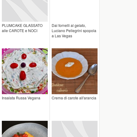
PLUMCAKE GLASSATO
Dai fornelli al gelato,
alle CAROTE e NOCI
Luciano Pellegrini spopola
a Las Vegas
Insalata Russa Vegana
Crema di carote all'arancia