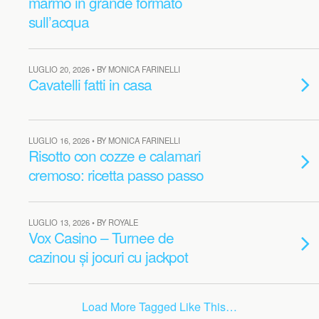
marmo in grande formato
sull’acqua
LUGLIO 20, 2026 • BY MONICA FARINELLI
Cavatelli fatti in casa
LUGLIO 16, 2026 • BY MONICA FARINELLI
Risotto con cozze e calamari
cremoso: ricetta passo passo
LUGLIO 13, 2026 • BY ROYALE
Vox Casino – Turnee de
cazinou și jocuri cu jackpot
Load More Tagged Like This…