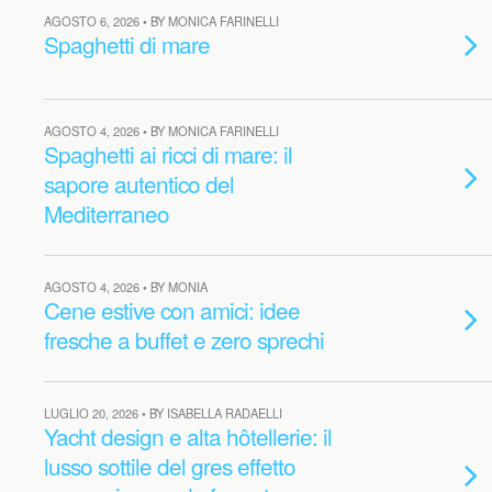
AGOSTO 6, 2026 • BY MONICA FARINELLI
Spaghetti di mare
AGOSTO 4, 2026 • BY MONICA FARINELLI
Spaghetti ai ricci di mare: il
sapore autentico del
Mediterraneo
AGOSTO 4, 2026 • BY MONIA
Cene estive con amici: idee
fresche a buffet e zero sprechi
LUGLIO 20, 2026 • BY ISABELLA RADAELLI
Yacht design e alta hôtellerie: il
lusso sottile del gres effetto