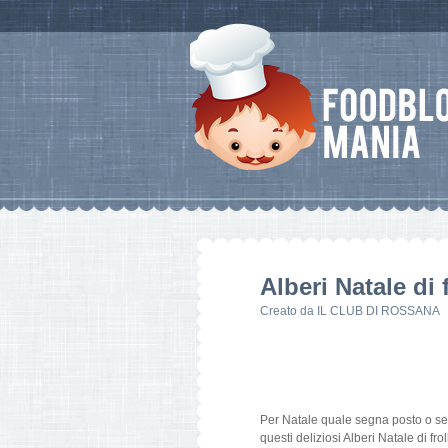
Alberi Natale di 
Creato da
IL CLUB DI ROSSANA
Per Natale quale segna posto o se
questi deliziosi Alberi Natale di fr