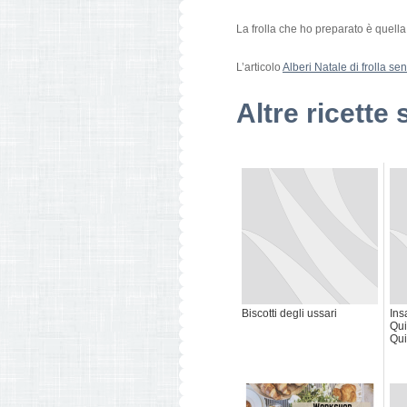
La frolla che ho preparato è quella 
L’articolo
Alberi Natale di frolla se
Altre ricette 
Biscotti degli ussari
Ins
Qui
Qui