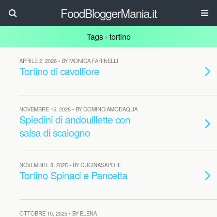
FoodBloggerMania.it
Tags › tortino
APRILE 2, 2026 • BY MONICA FARINELLI
Tortino di cavolfiore
NOVEMBRE 15, 2025 • BY COMINCIAMODAQUA
Spiedini di andouillette con
salsa di scalogno
NOVEMBRE 8, 2025 • BY CUCINASAPORI
Tortino Spinaci e Pancetta
OTTOBRE 10, 2025 • BY ELENA