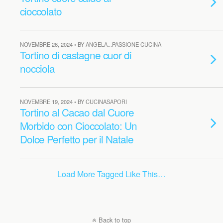
cioccolato
NOVEMBRE 26, 2024 • BY ANGELA...PASSIONE CUCINA
Tortino di castagne cuor di
nocciola
NOVEMBRE 19, 2024 • BY CUCINASAPORI
Tortino al Cacao dal Cuore
Morbido con Cioccolato: Un
Dolce Perfetto per il Natale
Load More Tagged Like This…
Back to top