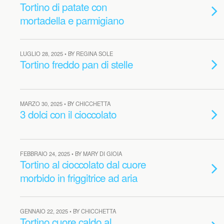
Tortino di patate con
mortadella e parmigiano
LUGLIO 28, 2025 • BY REGINA SOLE
Tortino freddo pan di stelle
MARZO 30, 2025 • BY CHICCHETTA
3 dolci con il cioccolato
FEBBRAIO 24, 2025 • BY MARY DI GIOIA
Tortino al cioccolato dal cuore
morbido in friggitrice ad aria
GENNAIO 22, 2025 • BY CHICCHETTA
Tortino cuore caldo al