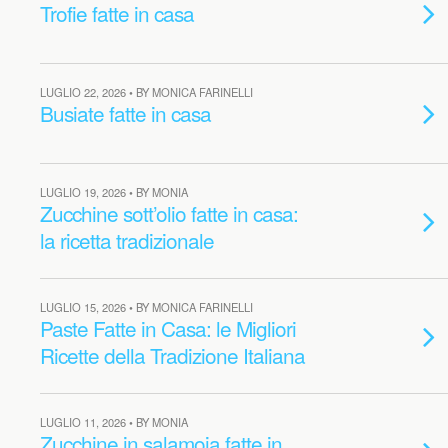
Trofie fatte in casa
LUGLIO 22, 2026 • BY MONICA FARINELLI
Busiate fatte in casa
LUGLIO 19, 2026 • BY MONIA
Zucchine sott’olio fatte in casa:
la ricetta tradizionale
LUGLIO 15, 2026 • BY MONICA FARINELLI
Paste Fatte in Casa: le Migliori
Ricette della Tradizione Italiana
LUGLIO 11, 2026 • BY MONIA
Zucchine in salamoia fatte in