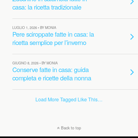
casa: la ricetta tradizionale
LUGLIO 1, 2026 • BY MONIA
Pere sciroppate fatte in casa: la
ricetta semplice per l’inverno
GIUGNO 8, 2026 • BY MONIA
Conserve fatte in casa: guida
completa e ricette della nonna
Load More Tagged Like This…
Back to top