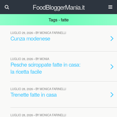
FoodBloggerMania.it
Tags › fatte
LUGLIO 29, 2026 • BY MONICA FARINELLI
Cunza modenese
LUGLIO 28, 2026 • BY MONIA
Pesche sciroppate fatte in casa:
la ricetta facile
LUGLIO 28, 2026 • BY MONICA FARINELLI
Trenette fatte in casa
LUGLIO 28, 2026 • BY MONICA FARINELLI