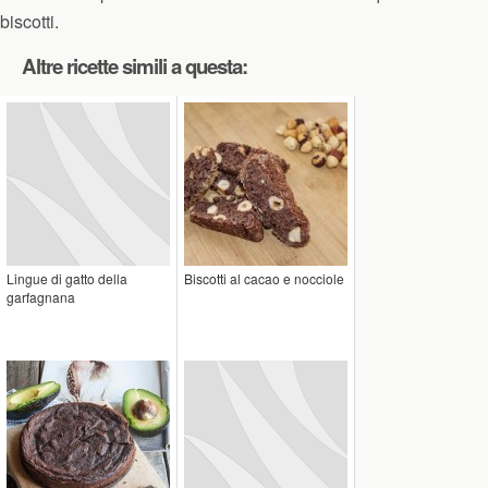
biscotti.
Altre ricette simili a questa:
Lingue di gatto della
Biscotti al cacao e nocciole
garfagnana