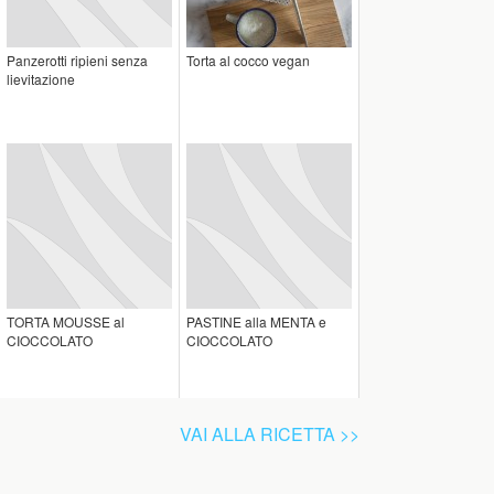
Panzerotti ripieni senza
Torta al cocco vegan
lievitazione
TORTA MOUSSE al
PASTINE alla MENTA e
CIOCCOLATO
CIOCCOLATO
VAI ALLA RICETTA >>