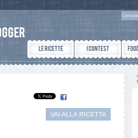
VAI ALLA RICETTA