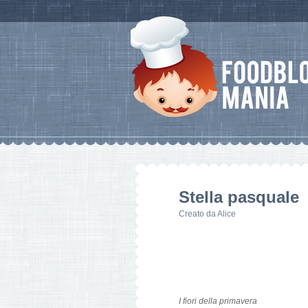
Stella pasquale
Creato da
Alice
I fiori della primavera