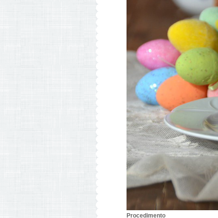
Procedimento