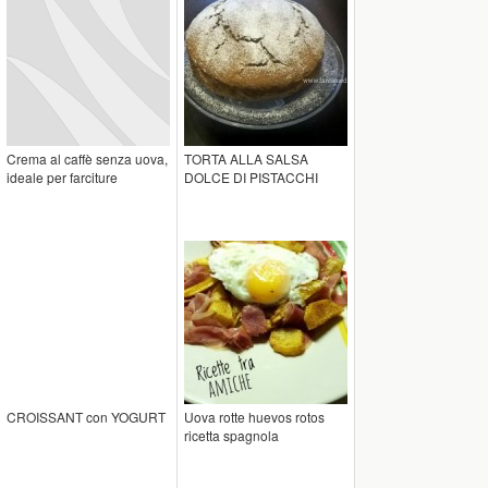
Crema al caffè senza uova,
TORTA ALLA SALSA
ideale per farciture
DOLCE DI PISTACCHI
CROISSANT con YOGURT
Uova rotte huevos rotos
ricetta spagnola