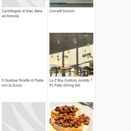
Centrifugato di Kiwi, Mela
Cornetti bicolori
ed Arancia
5 Gustose Ricette di Pasta
La Z Boy Outdoor Juliette 7
con la Zucca
Pc Patio Dining Set