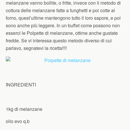
melanzane vanno bollite, o fritte, invece con il metodo di
cottura delle melanzane fatte a funghetti e poi cotte al
forno, quest’ultime mantengono tutto il loro sapore, e poi
sono anche più leggere. In un buffet come possono non
esserci le Polpette di melanzane, ottime anche gustate
fredde. Se vi interessa questo metodo diverso di cui
parlavo, segnatevi la ricetta!!!!
INGREDIENTI
1kg di melanzane
olio evo q.b